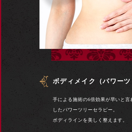
ボディメイク（パワーツ
手による施術の6倍効果が早いと言
したパワーツリーセラピー。
ボディラインを美しく整えます。