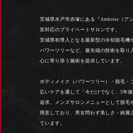
茨城県水戸市赤塚にある『Amboise（
室対応のプライベートサロンです。
茨城県初導入となる最新型の冷却脱毛機
パワーツリーなど、最先端の技術を取り
心に寄り添う施術を提供しています。
ボディメイク（パワーツリー）・脱毛・
広いケアを通して「今だけでなく、5年後
追求。メンズサロンメニューとして脱毛
用意しており、男女問わず美しさ・綺麗
ています。