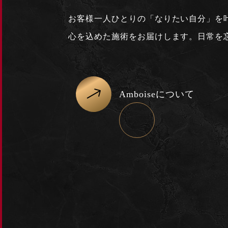
お客様一人ひとりの「なりたい自分」を
心を込めた施術をお届けします。日常を
Amboiseについて